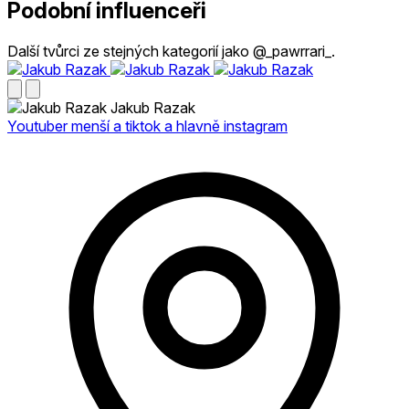
Podobní influenceři
Další tvůrci ze stejných kategorií jako @_pawrrari_.
Jakub Razak
Youtuber menší a tiktok a hlavně instagram