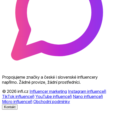
Propojujeme značky a české i slovenské influencery
napřímo. Žádné provize, žádní prostředníci.
© 2026 infl.cz
Influencer marketing
Instagram influenceři
TikTok influenceři
YouTube influenceři
Nano influenceři
Micro influenceři
Obchodní podmínky
Kontakt