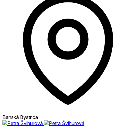
Banská Bystrica