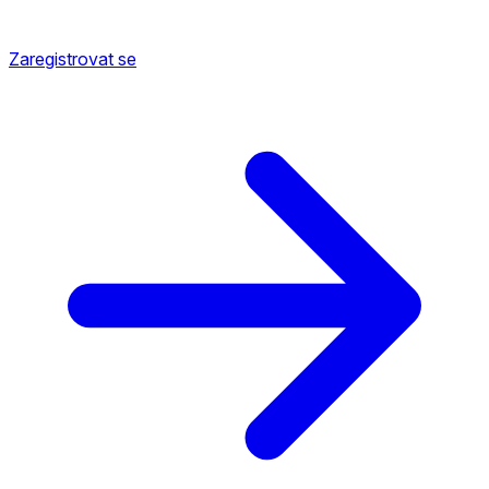
Zaregistrovat se