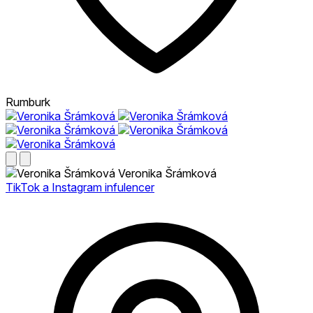
Rumburk
Veronika Šrámková
TikTok a Instagram infulencer