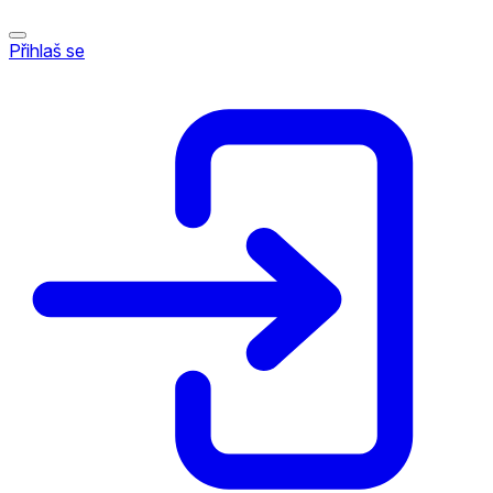
Přihlaš se