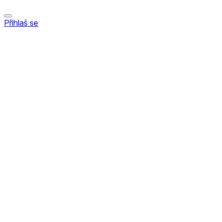
Přihlaš se