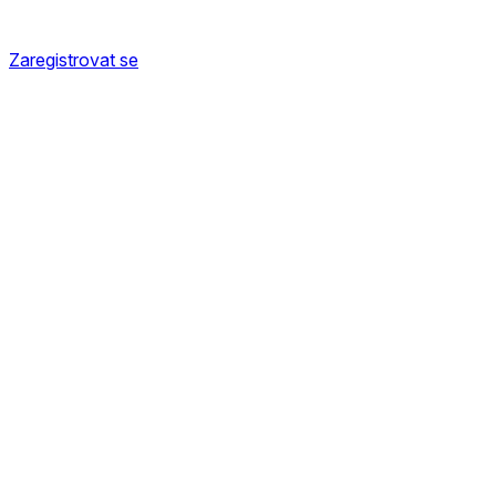
Zaregistrovat se