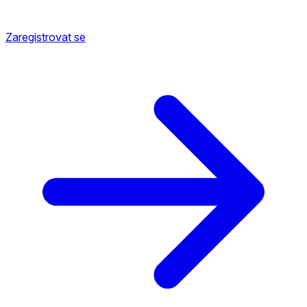
Zaregistrovat se