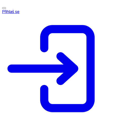
Přihlaš se