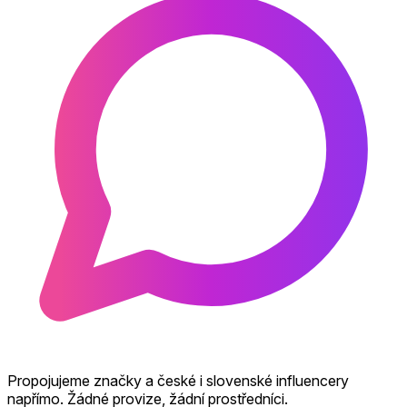
Propojujeme značky a české i slovenské influencery
napřímo. Žádné provize, žádní prostředníci.