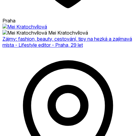
Praha
Mei Kratochvílová
Zájmy: fashion, beauty, cestování, tipy na hezká a zajímavá
místa - Lifestyle editor - Praha, 29 let