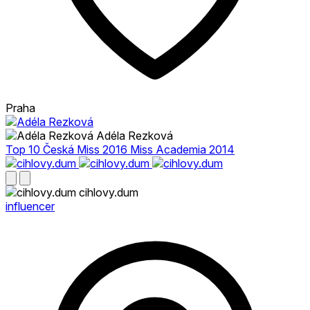
Praha
Adéla Rezková
Top 10 Česká Miss 2016 Miss Academia 2014
cihlovy.dum
influencer