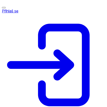
Přihlaš se