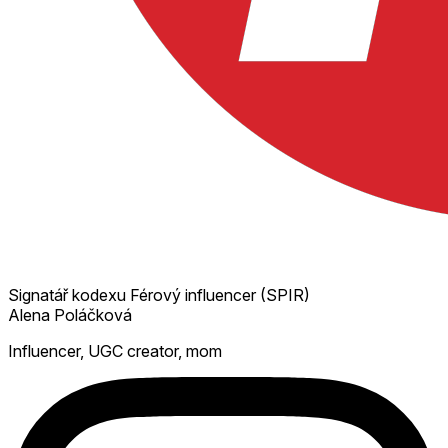
Signatář kodexu Férový influencer (SPIR)
Alena Poláčková
Influencer, UGC creator, mom