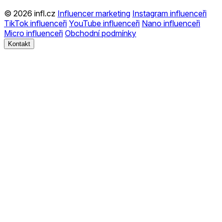
© 2026 infl.cz
Influencer marketing
Instagram influenceři
TikTok influenceři
YouTube influenceři
Nano influenceři
Micro influenceři
Obchodní podmínky
Kontakt