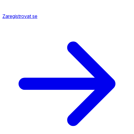
Zaregistrovat se