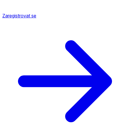
Zaregistrovat se