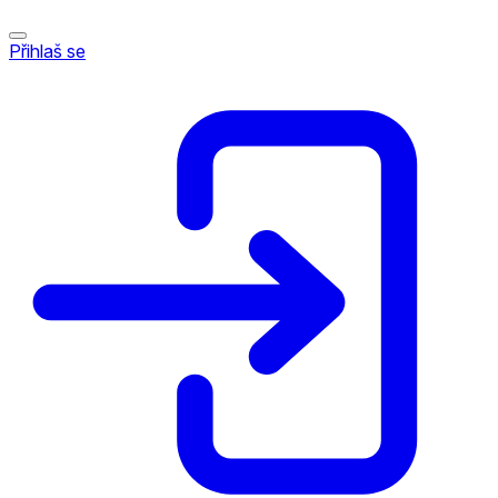
Přihlaš se