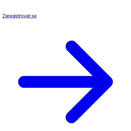
Zaregistrovat se