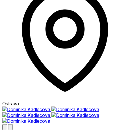
Ostrava