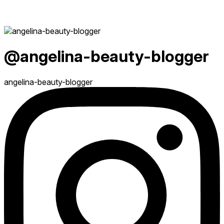
@angelina-beauty-blogger
angelina-beauty-blogger