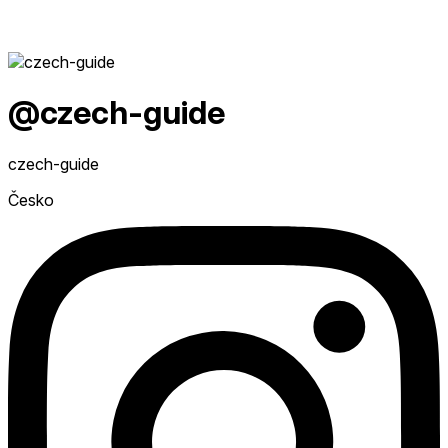
@czech-guide
czech-guide
Česko