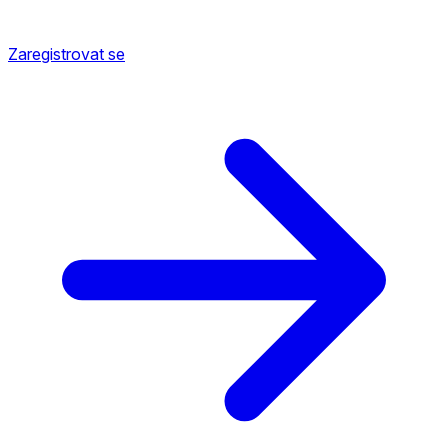
Zaregistrovat se