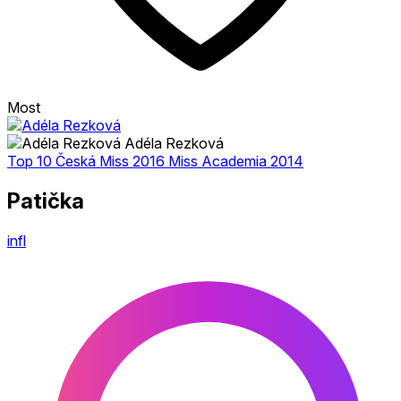
Most
Adéla Rezková
Top 10 Česká Miss 2016 Miss Academia 2014
Patička
infl