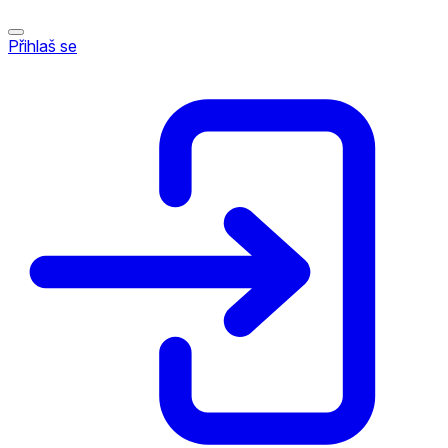
Přihlaš se