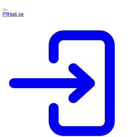
Přihlaš se