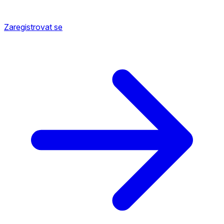
Zaregistrovat se