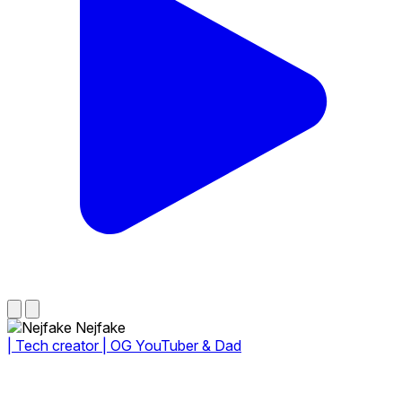
Nejfake
| Tech creator | OG YouTuber & Dad