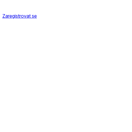
Zaregistrovat se