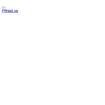
Přihlaš se