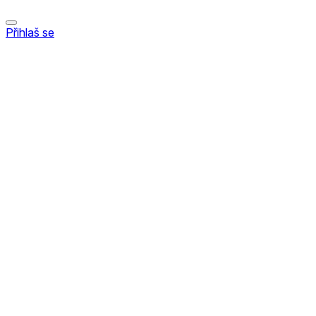
Přihlaš se