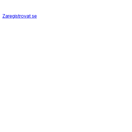
Zaregistrovat se