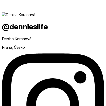
@dennieslife
Denisa Koranová
Praha, Česko