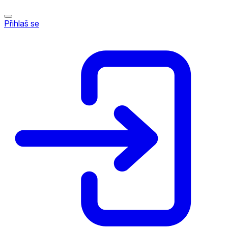
Přihlaš se