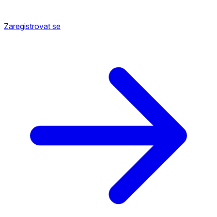
Zaregistrovat se