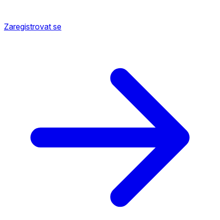
Zaregistrovat se