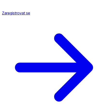
Zaregistrovat se