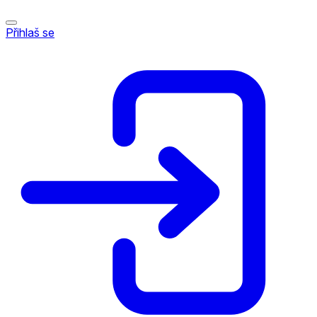
Přihlaš se