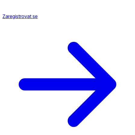
Zaregistrovat se