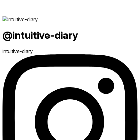
@intuitive-diary
intuitive-diary