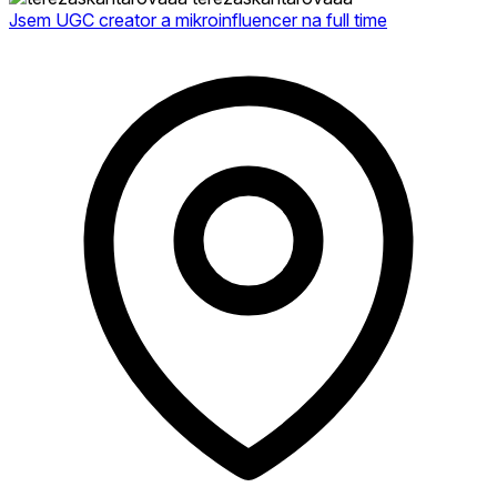
Jsem UGC creator a mikroinfluencer na full time