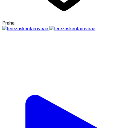
Praha