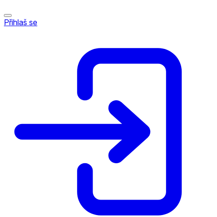
Přihlaš se