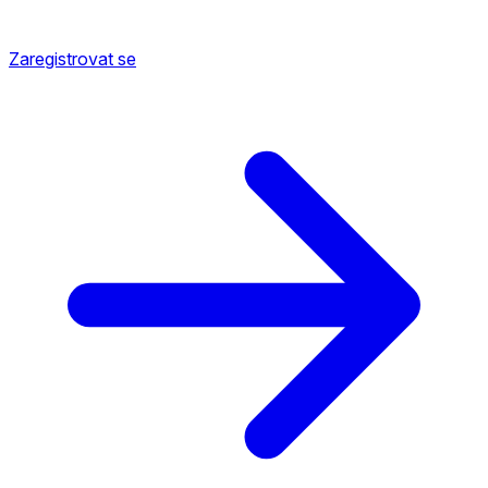
Zaregistrovat se