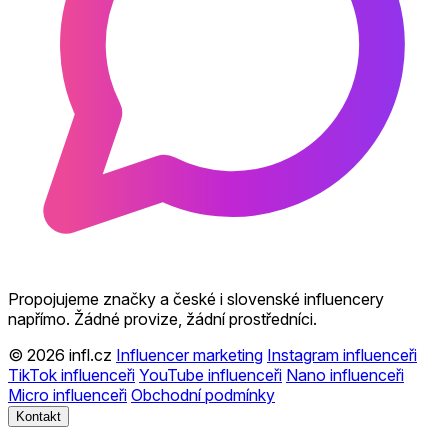
Propojujeme značky a české i slovenské influencery
napřímo. Žádné provize, žádní prostředníci.
© 2026 infl.cz
Influencer marketing
Instagram influenceři
TikTok influenceři
YouTube influenceři
Nano influenceři
Micro influenceři
Obchodní podmínky
Kontakt