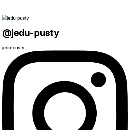
@jedu-pusty
jedu-pusty