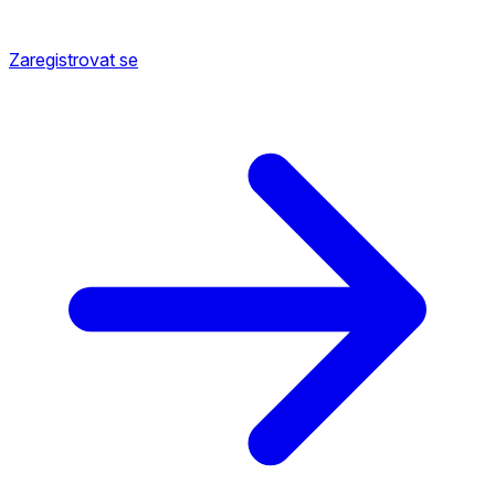
Zaregistrovat se