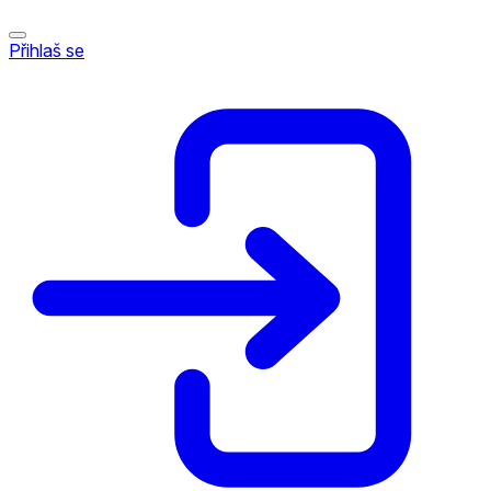
Přihlaš se