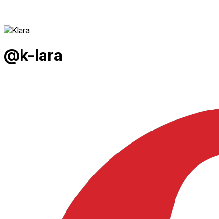
@k-lara