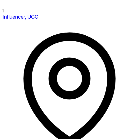
1
Influencer, UGC