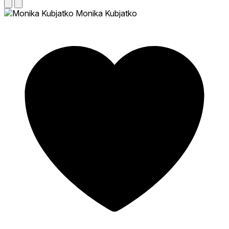
Monika Kubjatko