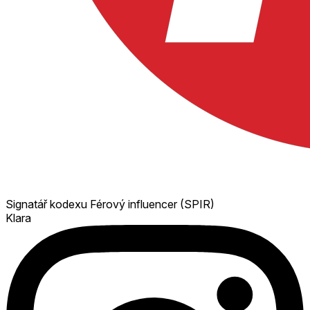
Signatář kodexu Férový influencer (SPIR)
Klara