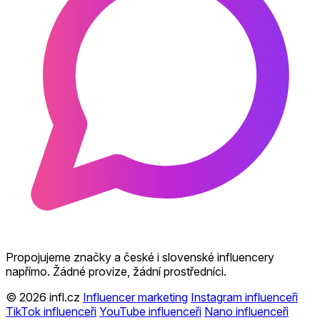
Propojujeme značky a české i slovenské influencery
napřímo. Žádné provize, žádní prostředníci.
© 2026 infl.cz
Influencer marketing
Instagram influenceři
TikTok influenceři
YouTube influenceři
Nano influenceři