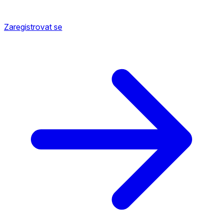
Zaregistrovat se