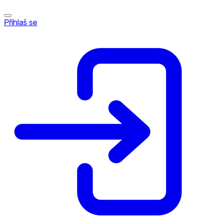
Přihlaš se