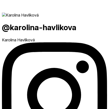
@karolina-havlikova
Karolina Havlíková