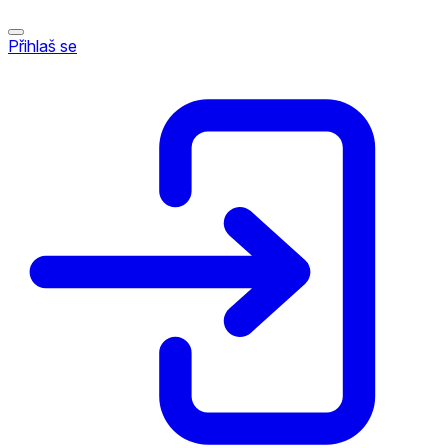
Přihlaš se