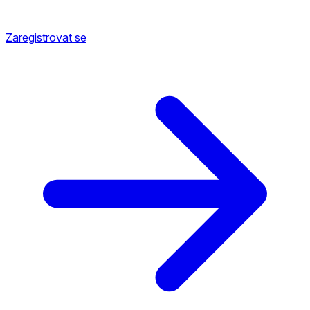
Zaregistrovat se