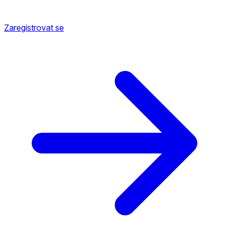
Zaregistrovat se