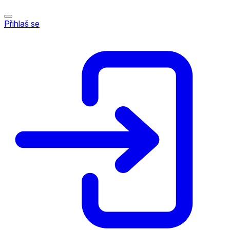
Přihlaš se