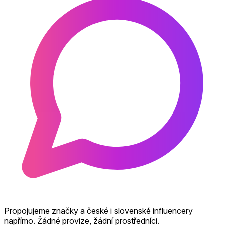
Propojujeme značky a české i slovenské influencery
napřímo. Žádné provize, žádní prostředníci.