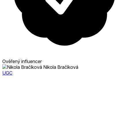
Ověřený influencer
Nikola Bračíková
UGC