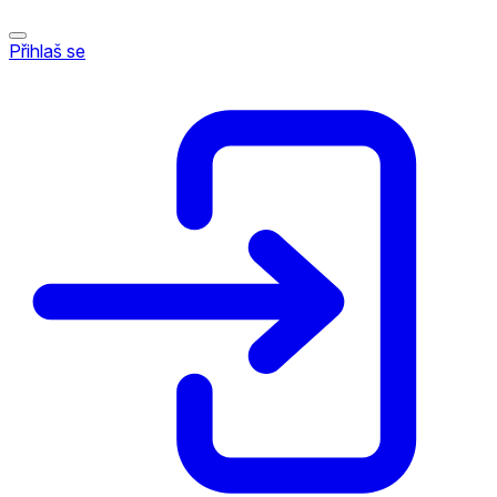
Přihlaš se