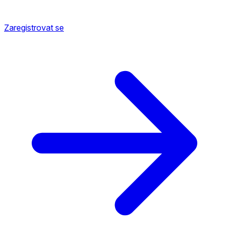
Zaregistrovat se