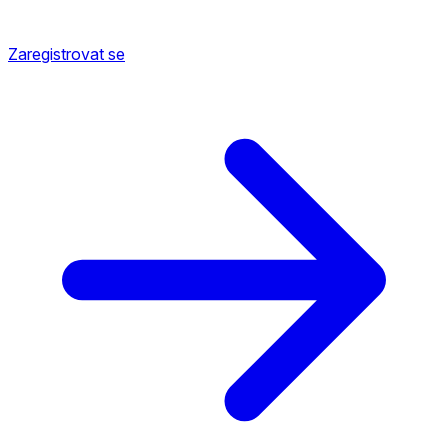
Zaregistrovat se