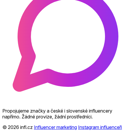
Propojujeme značky a české i slovenské influencery
napřímo. Žádné provize, žádní prostředníci.
© 2026 infl.cz
Influencer marketing
Instagram influenceři