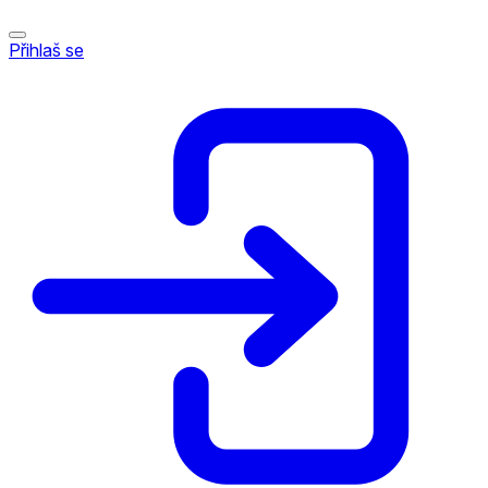
Přihlaš se