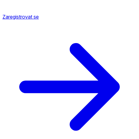
Zaregistrovat se