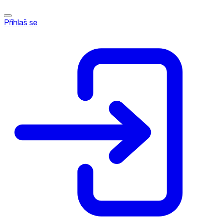
Přihlaš se