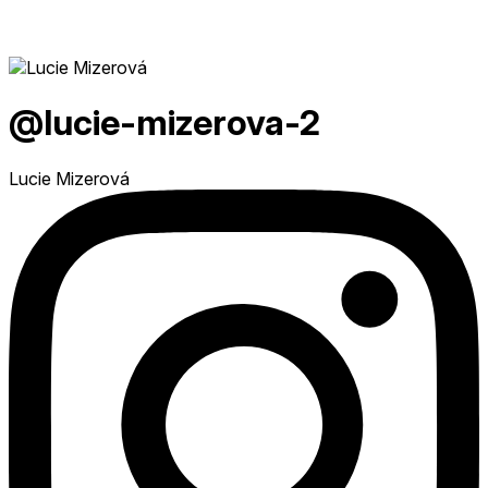
@lucie-mizerova-2
Lucie Mizerová