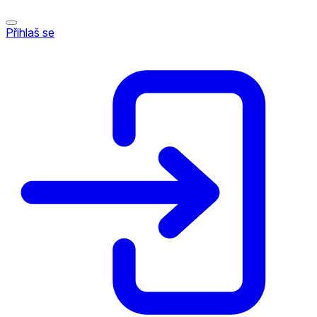
Přihlaš se