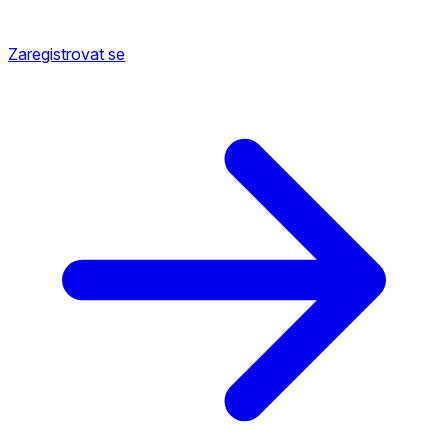
Zaregistrovat se