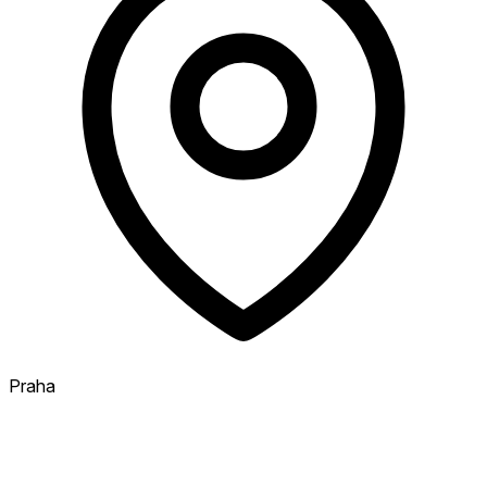
Praha