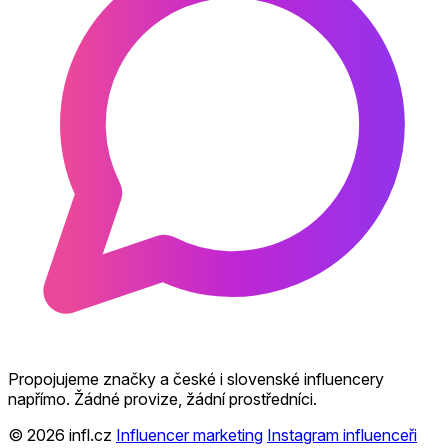
Propojujeme značky a české i slovenské influencery
napřímo. Žádné provize, žádní prostředníci.
© 2026 infl.cz
Influencer marketing
Instagram influenceři