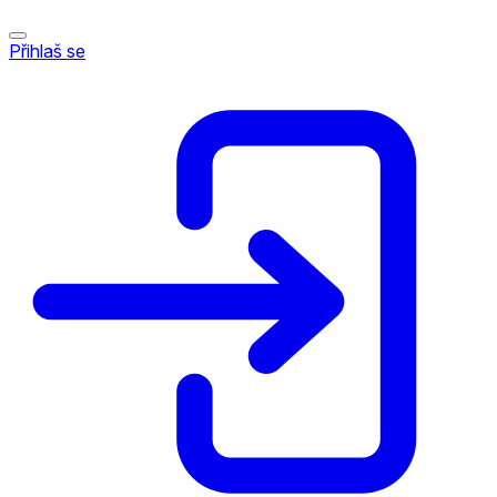
Přihlaš se