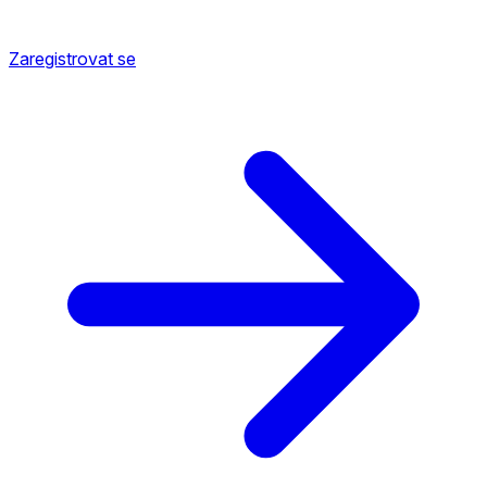
Zaregistrovat se