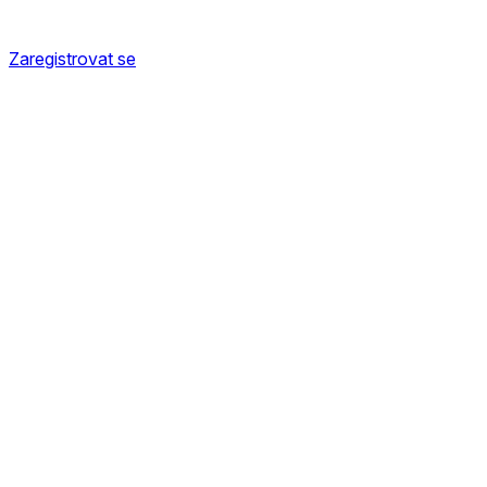
Zaregistrovat se