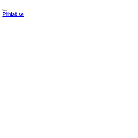
Přihlaš se