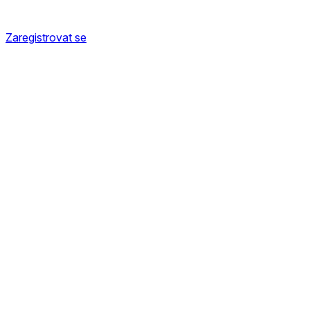
Zaregistrovat se