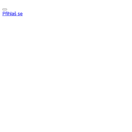
Přihlaš se