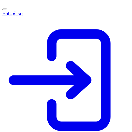
Přihlaš se