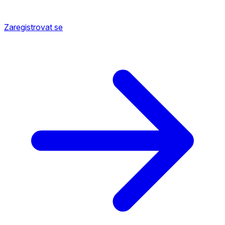
Zaregistrovat se