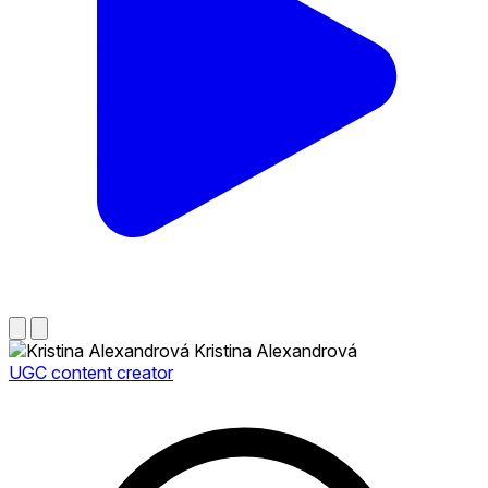
Kristina Alexandrová
UGC content creator