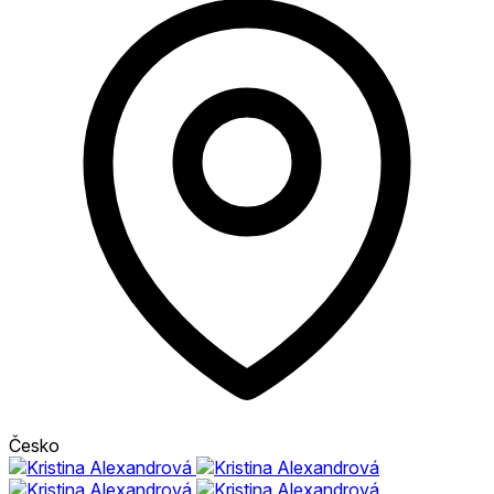
Česko