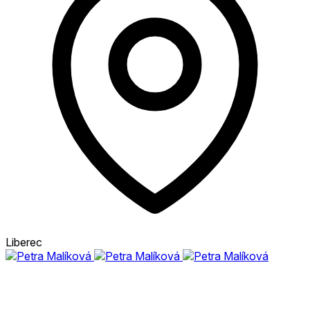
Liberec