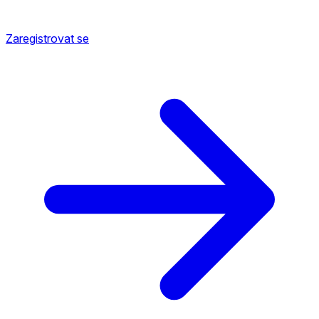
Zaregistrovat se