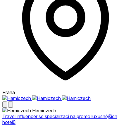
Praha
Hamiczech
Travel influencer se specializací na promo luxusnějších
hotelů