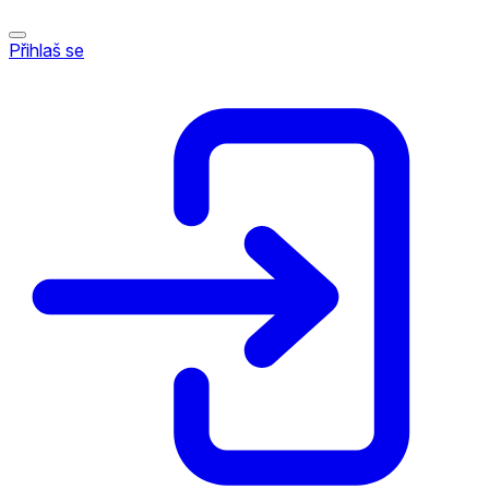
Přihlaš se