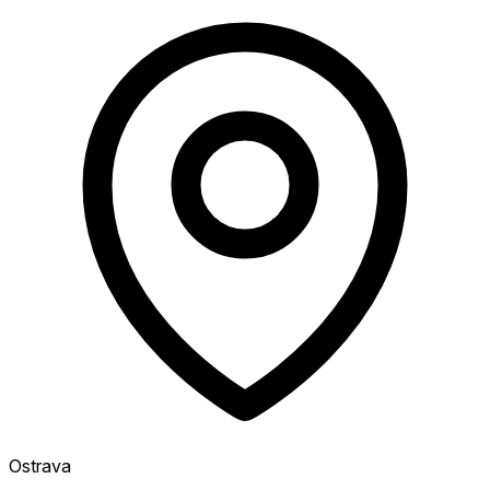
Ostrava