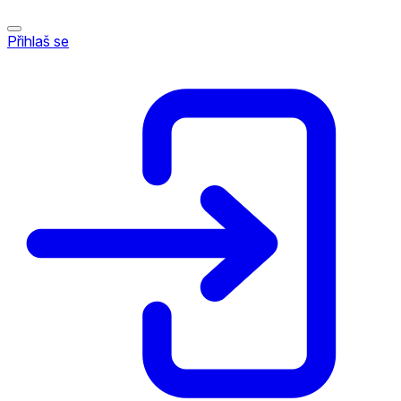
Přihlaš se