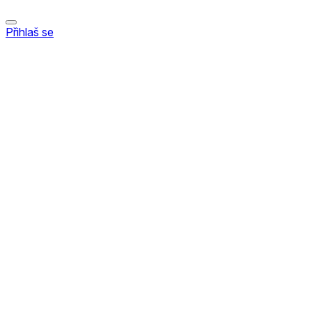
Přihlaš se