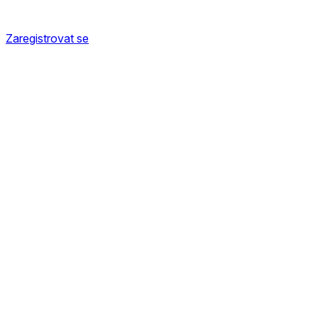
Zaregistrovat se