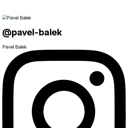
@pavel-balek
Pavel Balek