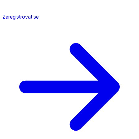
Zaregistrovat se