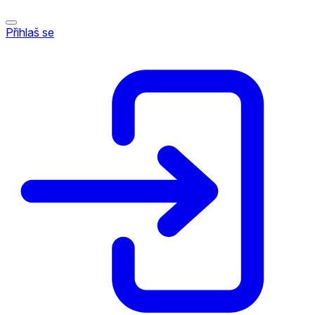
Přihlaš se