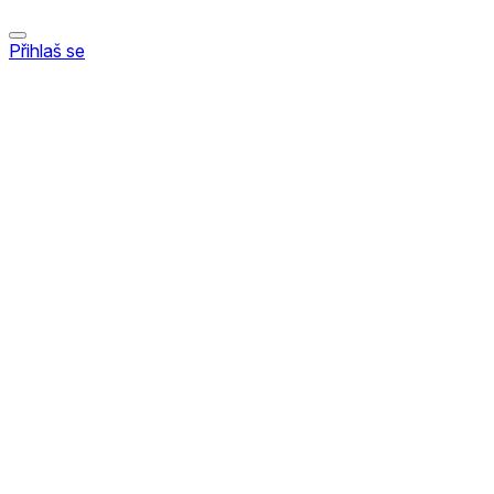
Přihlaš se