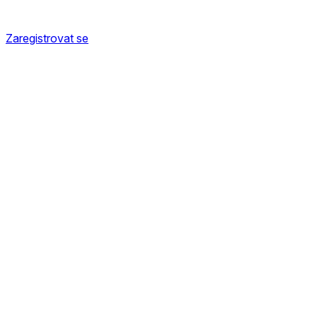
Zaregistrovat se