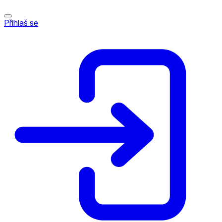
Přihlaš se