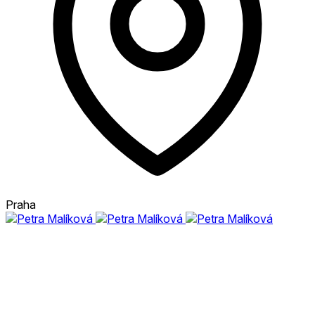
Praha