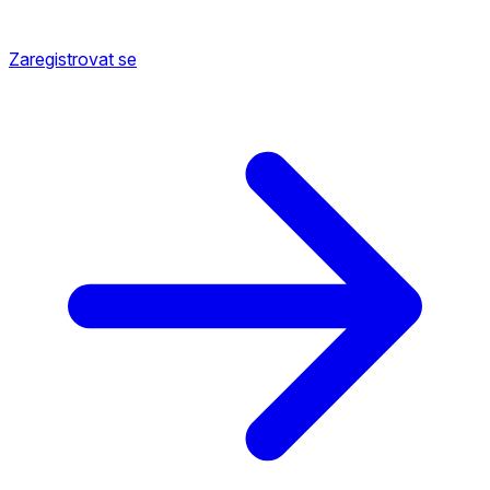
Zaregistrovat se