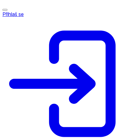
Přihlaš se