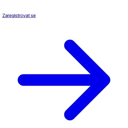
Zaregistrovat se