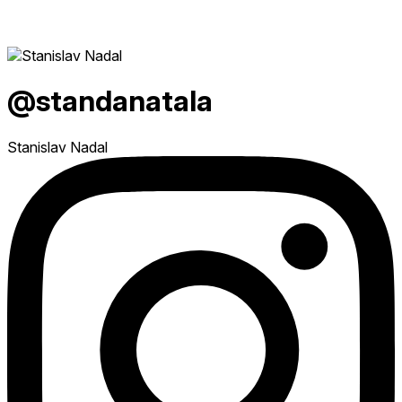
@standanatala
Stanislav Nadal