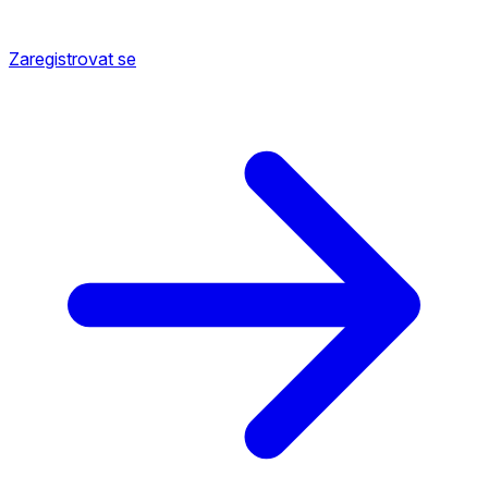
Zaregistrovat se