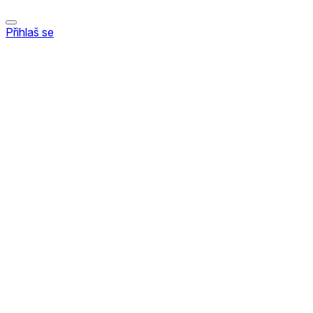
Přihlaš se