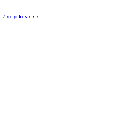
Zaregistrovat se