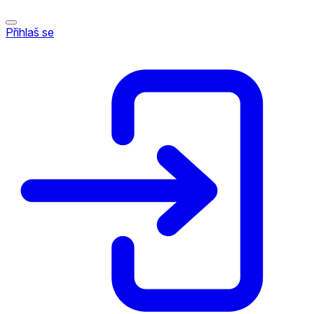
Přihlaš se