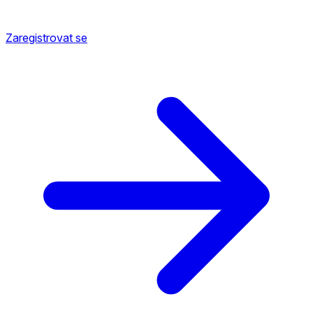
Zaregistrovat se