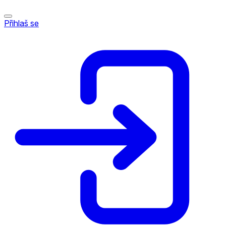
Přihlaš se