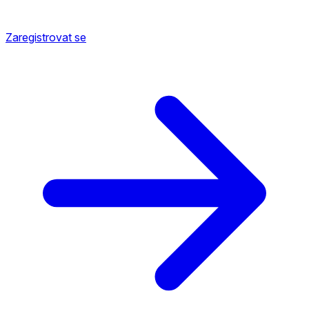
Zaregistrovat se