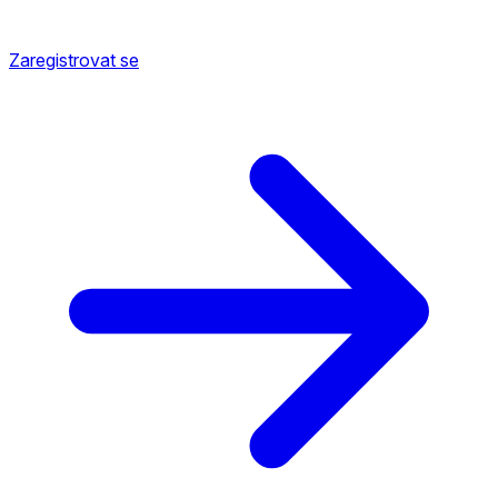
Zaregistrovat se