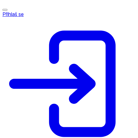
Přihlaš se