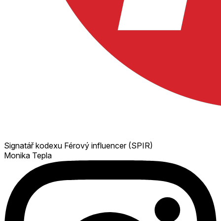
Signatář kodexu Férový influencer (SPIR)
Monika Tepla