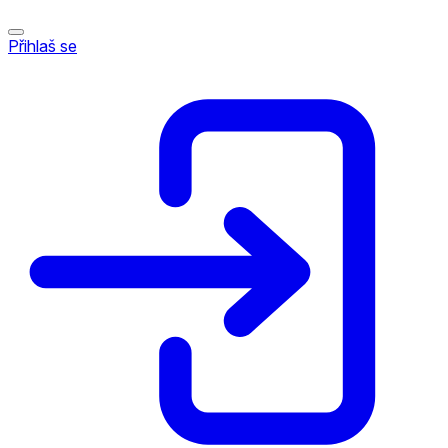
Přihlaš se