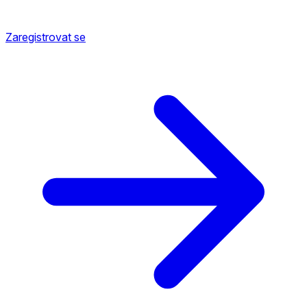
Zaregistrovat se