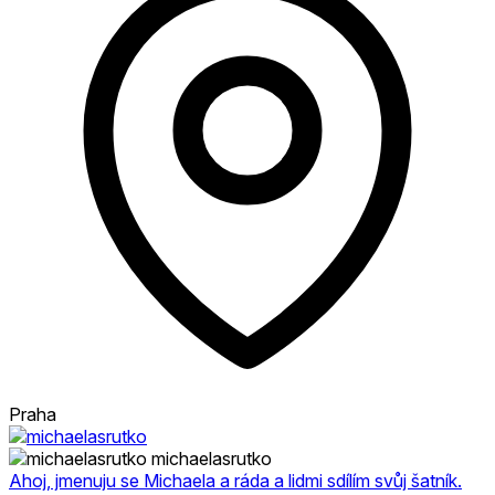
Praha
michaelasrutko
Ahoj, jmenuju se Michaela a ráda a lidmi sdílím svůj šatník.