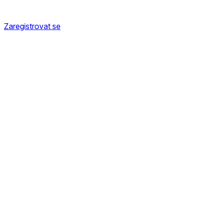
Zaregistrovat se