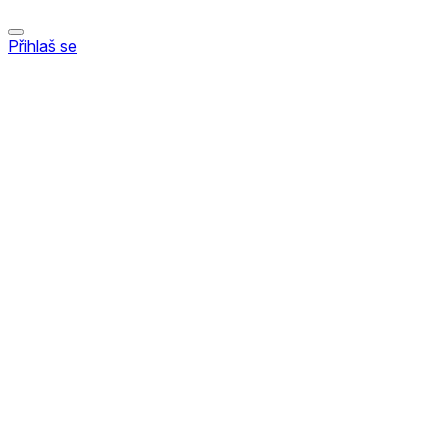
Přihlaš se