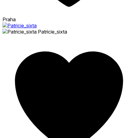
Praha
Patricie_sixta