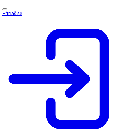
Přihlaš se