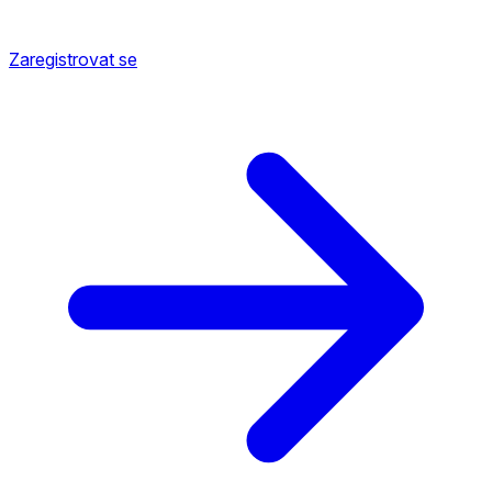
Zaregistrovat se