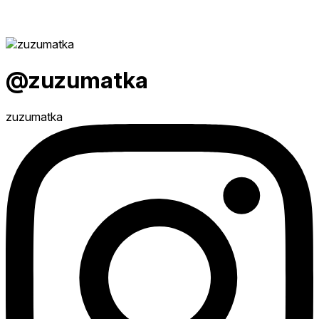
@zuzumatka
zuzumatka