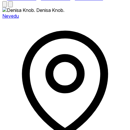
Denisa Knob.
Nevedu