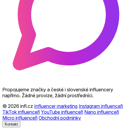
Propojujeme značky a české i slovenské influencery
napřímo. Žádné provize, žádní prostředníci.
© 2026 infl.cz
Influencer marketing
Instagram influenceři
TikTok influenceři
YouTube influenceři
Nano influenceři
Micro influenceři
Obchodní podmínky
Kontakt