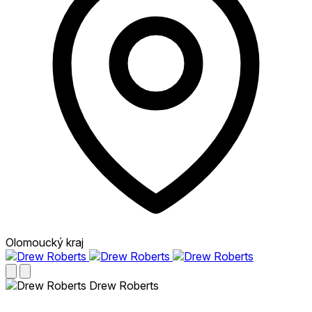
Olomoucký kraj
Drew Roberts