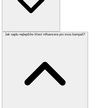
Jak najdu nejlepšího líčení influencera pro svou kampaň?