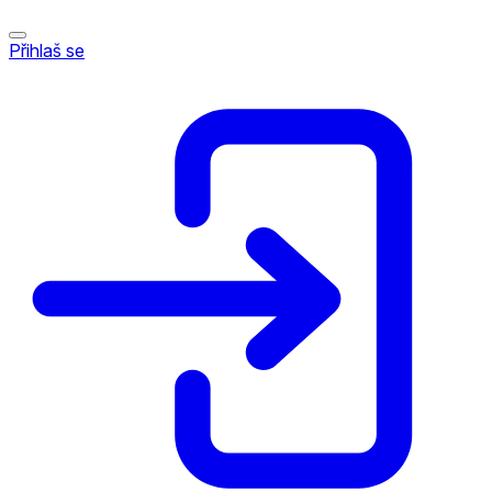
Přihlaš se