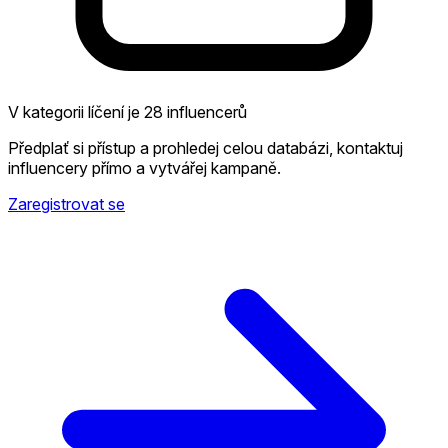
V kategorii líčení je 28 influencerů
Předplať si přístup a prohledej celou databázi, kontaktuj
influencery přímo a vytvářej kampaně.
Zaregistrovat se