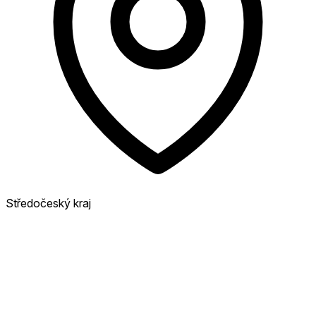
Středočeský kraj