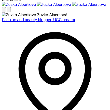
Zuzka Albertiová
Fashion and beauty blogger, UGC creator