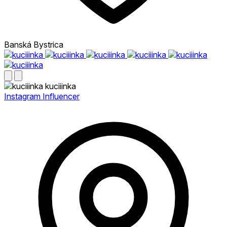
Banská Bystrica
kuciiinka
Instagram Influencer