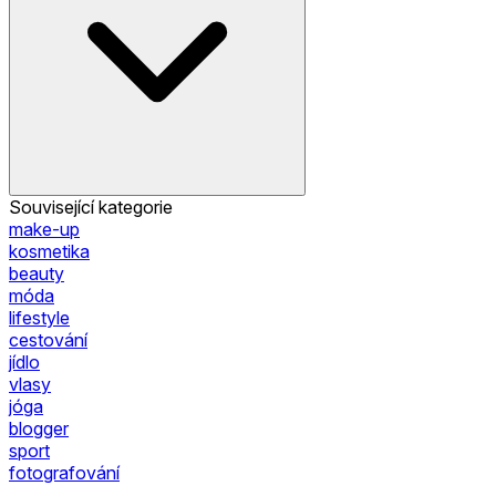
Související kategorie
make-up
kosmetika
beauty
móda
lifestyle
cestování
jídlo
vlasy
jóga
blogger
sport
fotografování