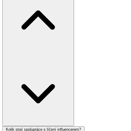
Kolik stojí spolupráce s líčení influencerem?