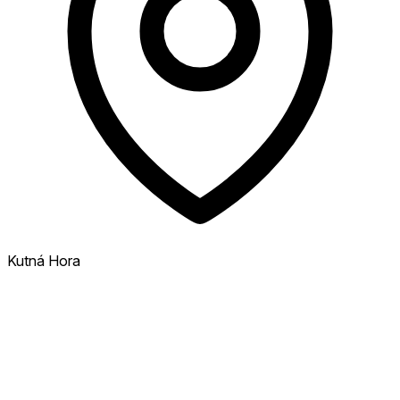
Kutná Hora