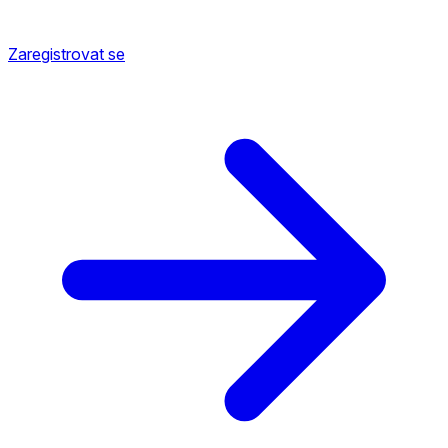
Zaregistrovat se