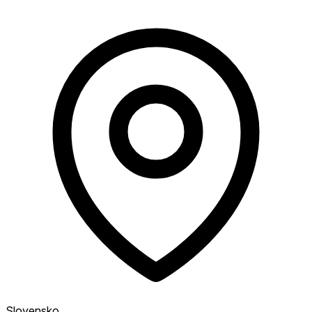
Slovensko