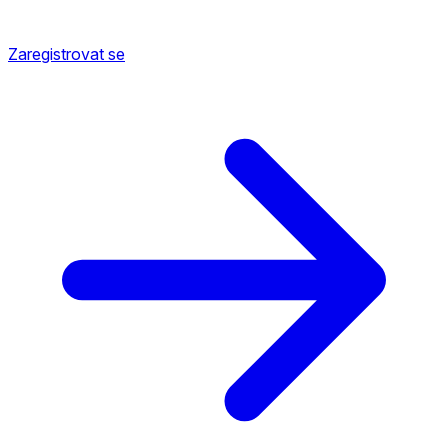
Zaregistrovat se