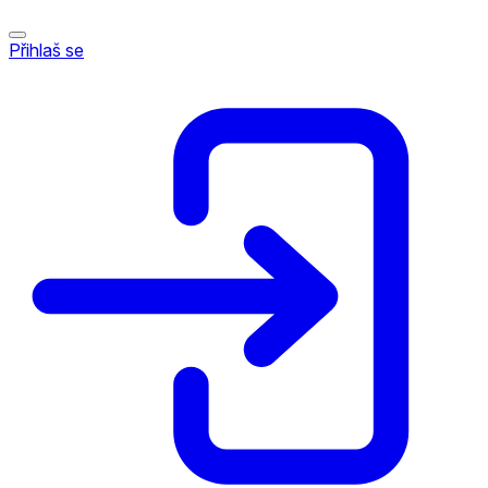
Přihlaš se