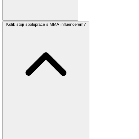
Kolik stojí spolupráce s MMA influencerem?