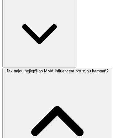
Jak najdu nejlepšího MMA influencera pro svou kampaň?