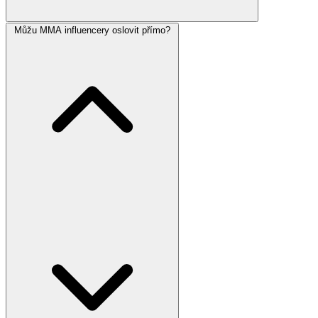
Můžu MMA influencery oslovit přímo?