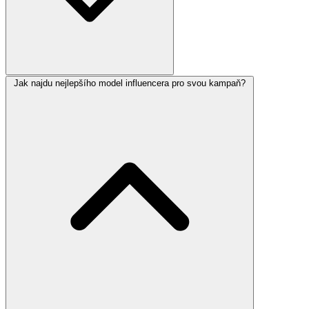
Jak najdu nejlepšího model influencera pro svou kampaň?