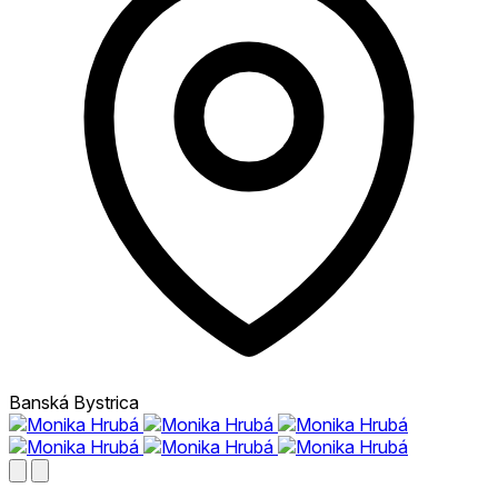
Banská Bystrica