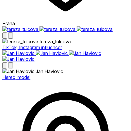
Praha
tereza_tulcova
TikTok, Instagram influencer
Jan Havlovic
Herec, model