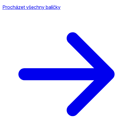
Procházet všechny balíčky