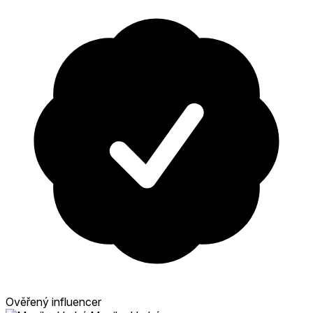
Ověřený influencer