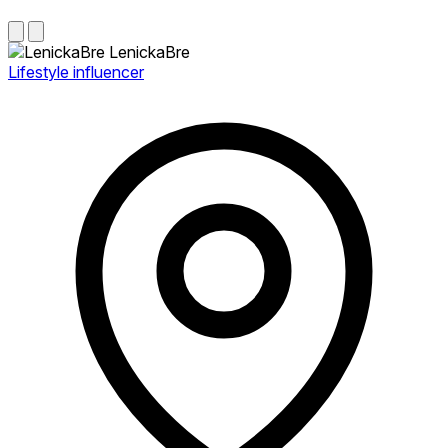
LenickaBre
Lifestyle influencer