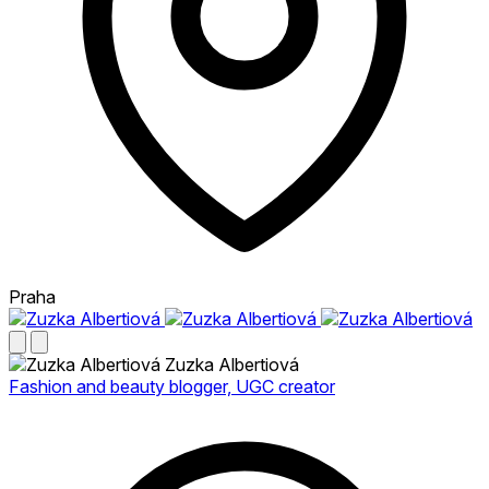
Praha
Zuzka Albertiová
Fashion and beauty blogger, UGC creator