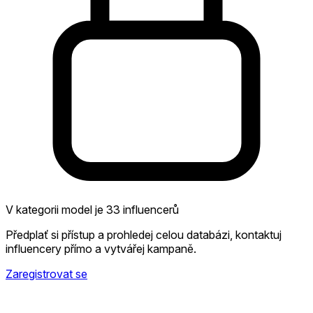
V kategorii model je 33 influencerů
Předplať si přístup a prohledej celou databázi, kontaktuj
influencery přímo a vytvářej kampaně.
Zaregistrovat se