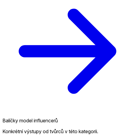
Balíčky model influencerů
Konkrétní výstupy od tvůrců v této kategorii.