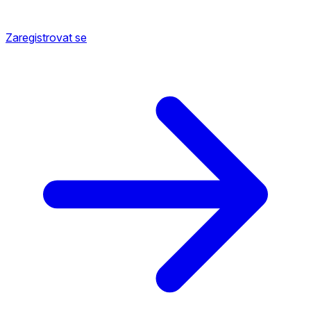
Zaregistrovat se