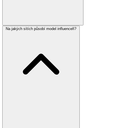
Na jakých sítích působí model influenceři?