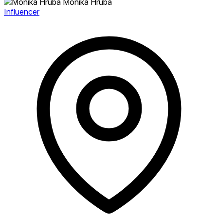
Monika Hrubá
Influencer