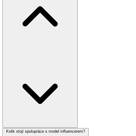
Kolik stojí spolupráce s model influencerem?