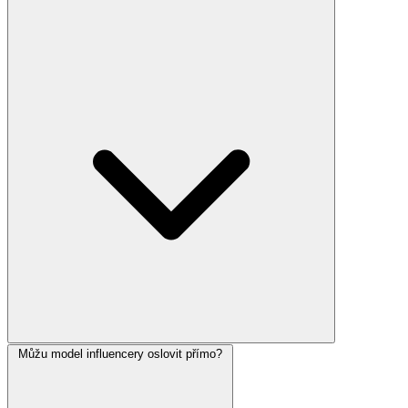
Můžu model influencery oslovit přímo?