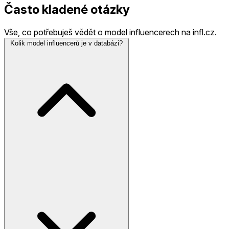
Často kladené otázky
Vše, co potřebuješ vědět o model influencerech na infl.cz.
Kolik model influencerů je v databázi?