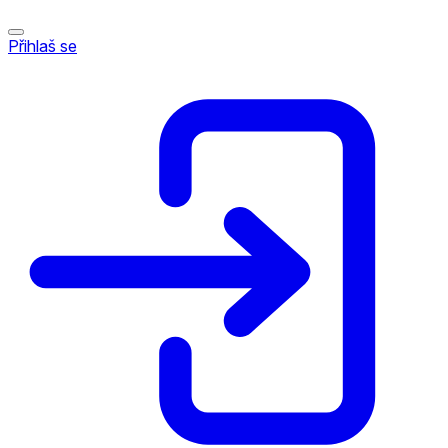
Přihlaš se