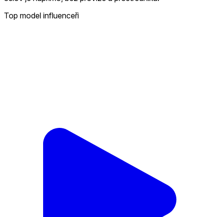
Top model influenceři