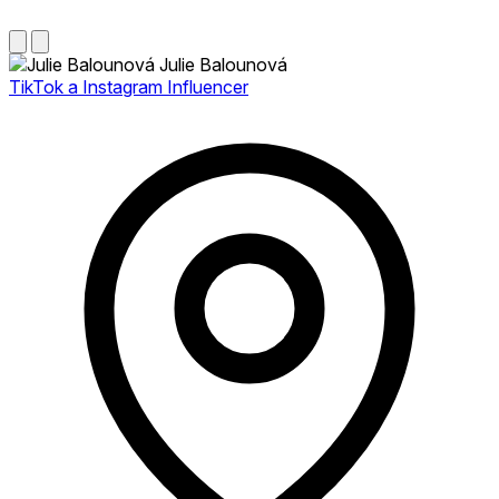
Julie Balounová
TikTok a Instagram Influencer