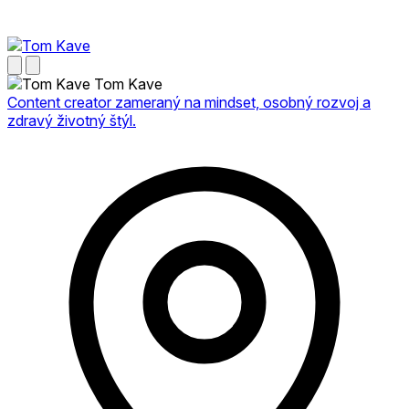
Tom Kave
Content creator zameraný na mindset, osobný rozvoj a
zdravý životný štýl.