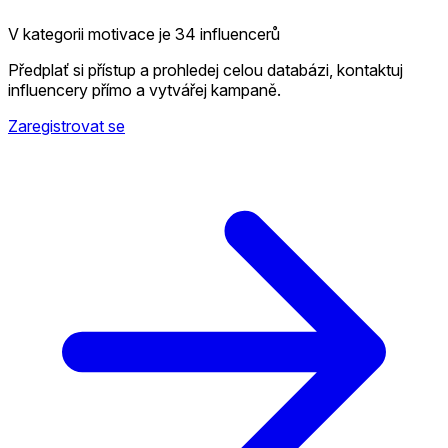
V kategorii motivace je 34 influencerů
Předplať si přístup a prohledej celou databázi, kontaktuj
influencery přímo a vytvářej kampaně.
Zaregistrovat se