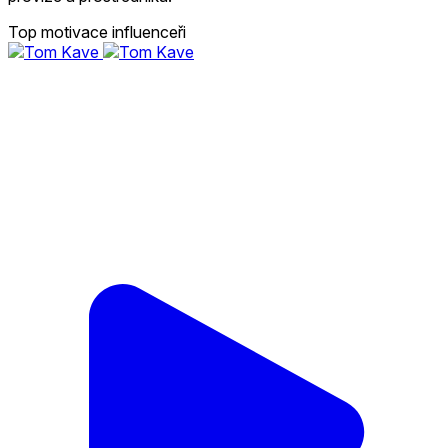
Top motivace influenceři