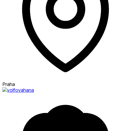
Praha