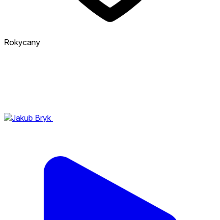
Rokycany