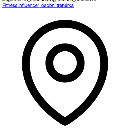
Fitness influencer, osobní trenérka