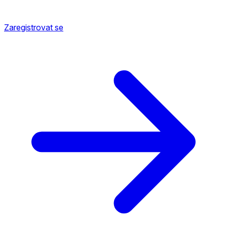
Zaregistrovat se