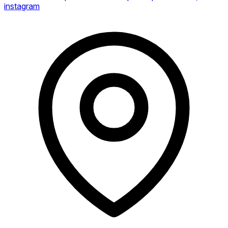
instagram