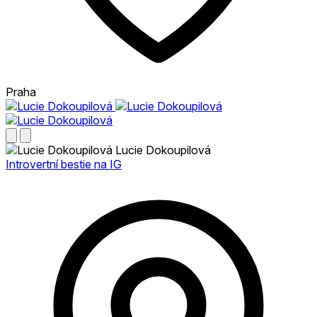
Praha
Lucie Dokoupilová
Introvertní bestie na IG