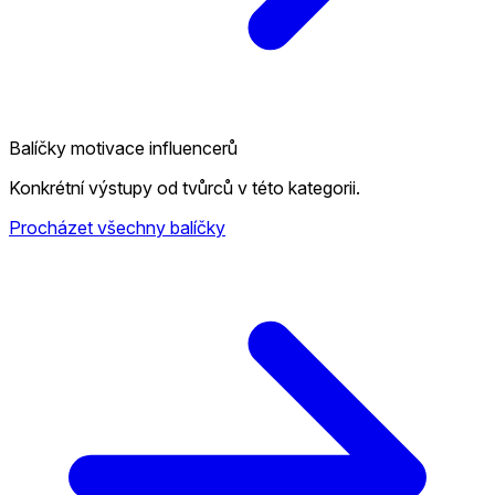
Balíčky motivace influencerů
Konkrétní výstupy od tvůrců v této kategorii.
Procházet všechny balíčky