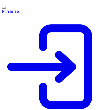
Přihlaš se