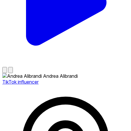
Andrea Alibrandi
TikTok influencer