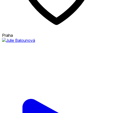
Praha