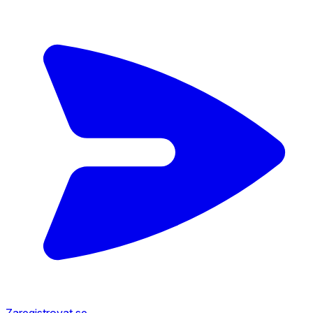
Zaregistrovat se