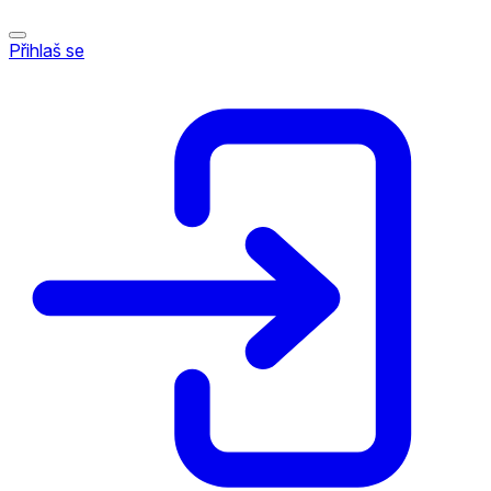
Přihlaš se