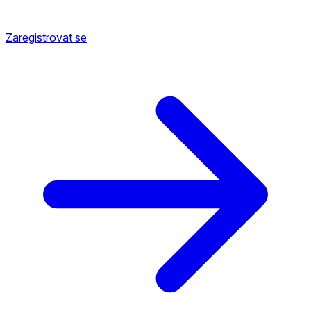
Zaregistrovat se