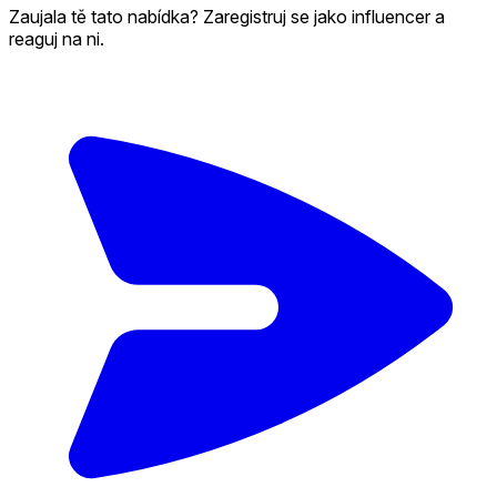
Zaujala tě tato nabídka? Zaregistruj se jako influencer a
reaguj na ni.