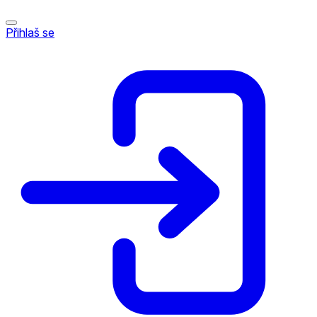
Přihlaš se