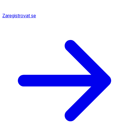
Zaregistrovat se