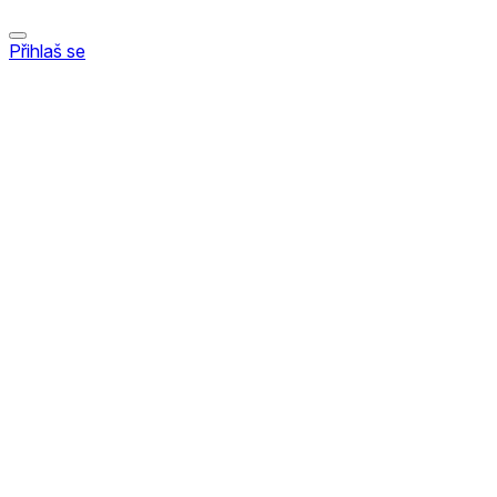
Přihlaš se