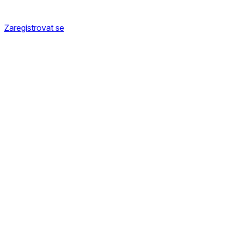
Zaregistrovat se