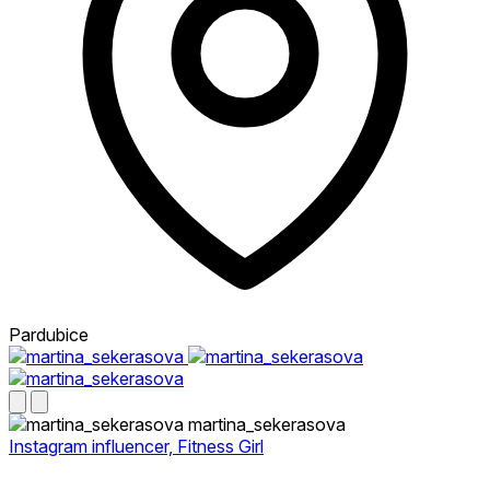
Pardubice
martina_sekerasova
Instagram influencer, Fitness Girl