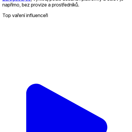
napřímo, bez provize a prostředníků.
Top vaření influenceři