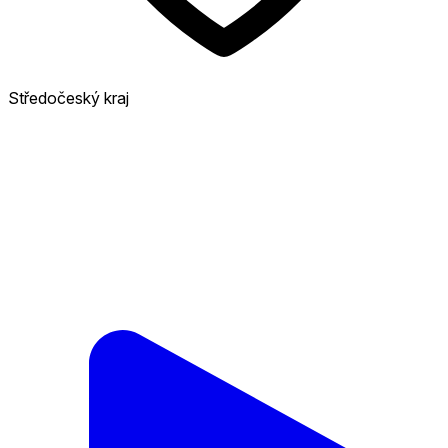
Středočeský kraj