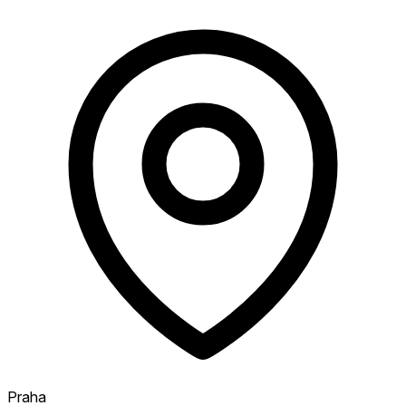
Praha