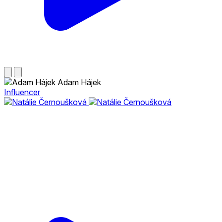
Adam Hájek
Influencer