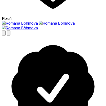
Plzeň