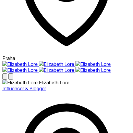
Praha
Elizabeth Lore
Influencer & Blogger