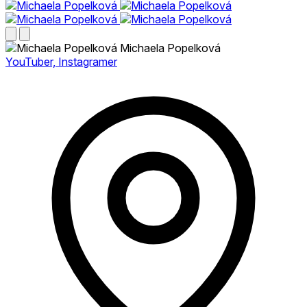
Michaela Popelková
YouTuber, Instagramer