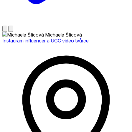
Michaela Šticová
Instagram influencer a UGC video tvůrce