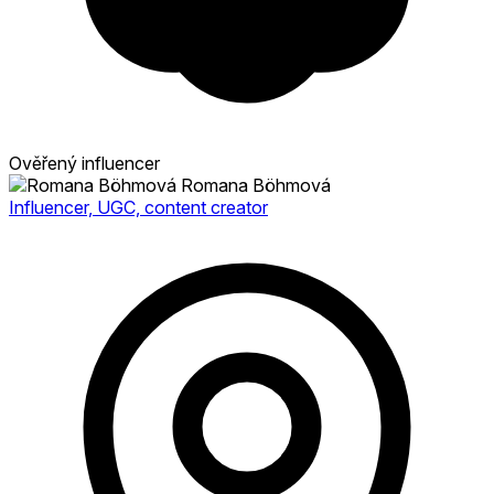
Ověřený influencer
Romana Böhmová
Influencer, UGC, content creator