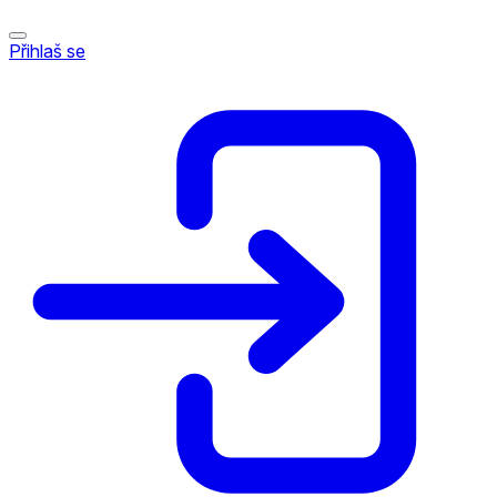
Přihlaš se