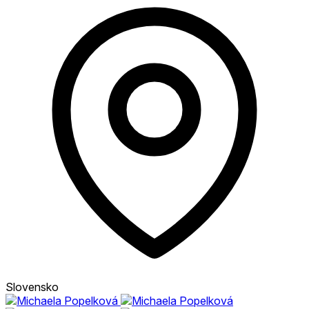
Slovensko