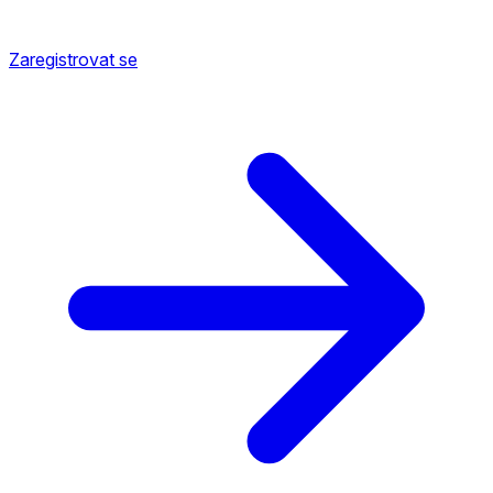
Zaregistrovat se