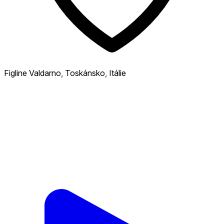
Figline Valdarno, Toskánsko, Itálie